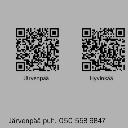
Järvenpää puh. 050 558 9847